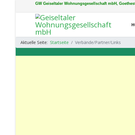
GW Geiseltaler Wohnungsgesellschaft mbH, Goethest
H
Aktuelle Seite:
Startseite
Verbände/Partner/Links