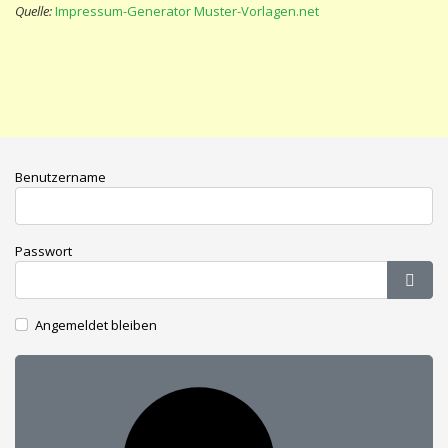
Quelle:
Impressum-Generator Muster-Vorlagen.net
Benutzername
Passwort
Pass
Angemeldet bleiben