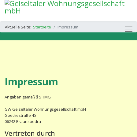
Aktuelle Seite:
Startseite
Impressum
Impressum
Angaben gemäß § 5 TMG
GW Geiseltaler Wohnungsgesellschaft mbH
Goethestraße 45
06242 Braunsbedra
Vertreten durch