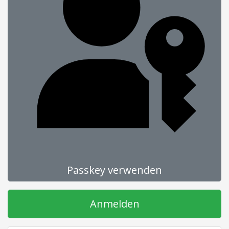
Passkey verwenden
Anmelden