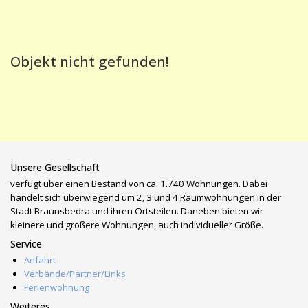
Objekt nicht gefunden!
Unsere Gesellschaft
verfügt über einen Bestand von ca. 1.740 Wohnungen. Dabei
handelt sich überwiegend um 2, 3 und 4 Raumwohnungen in der
Stadt Braunsbedra und ihren Ortsteilen. Daneben bieten wir
kleinere und größere Wohnungen, auch individueller Größe.
Service
Anfahrt
Verbände/Partner/Links
Ferienwohnung
Weiteres