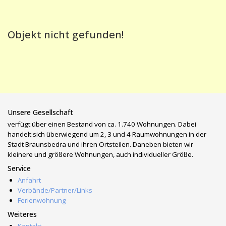
Objekt nicht gefunden!
Unsere Gesellschaft
verfügt über einen Bestand von ca. 1.740 Wohnungen. Dabei
handelt sich überwiegend um 2, 3 und 4 Raumwohnungen in der
Stadt Braunsbedra und ihren Ortsteilen. Daneben bieten wir
kleinere und größere Wohnungen, auch individueller Größe.
Service
Anfahrt
Verbände/Partner/Links
Ferienwohnung
Weiteres